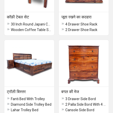
कॉफ़ी टेबल सेट
जूता रखने का कठहरा
30 Inch Round Japani Coffee Table Set
4 Drawer Shoe Rack
Wooden Coffee Table Set
2 Drawer Shoe Rack
ट्रॉली बिस्तर
बगल की मेज
Fanti Bed With Trolley
3 Drawer Side Bord
Diamond Side Trolley Bed
2 Palla Side Bord With 4 Drawer
Lahar Trolley Bed
Cansole Side Bord