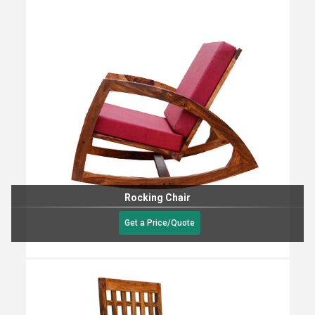
Rocking Chair
Get a Price/Quote