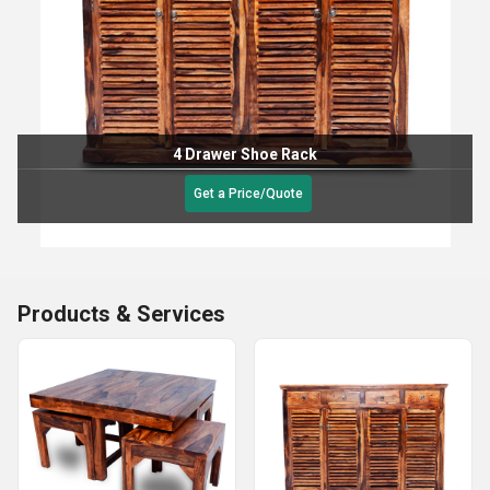
4 Drawer Shoe Rack
Get a Price/Quote
Products & Services