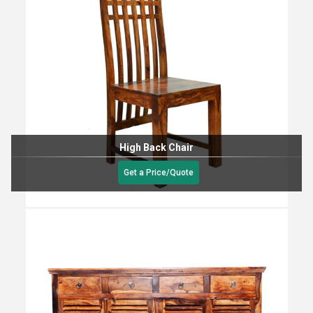
High Back Chair
Get a Price/Quote