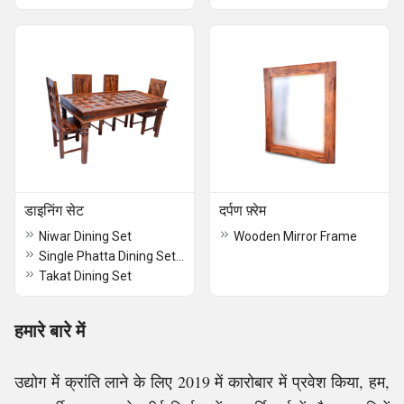
डाइनिंग सेट
दर्पण फ़्रेम
Niwar Dining Set
Wooden Mirror Frame
Single Phatta Dining Set With Banch
Takat Dining Set
हमारे बारे में
उद्योग में क्रांति लाने के लिए 2019 में कारोबार में प्रवेश किया, हम,