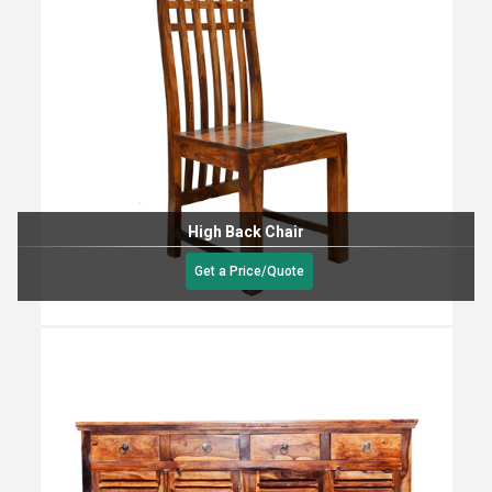
High Back Chair
Get a Price/Quote