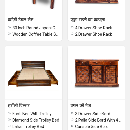
कॉफ़ी टेबल सेट
जूता रखने का कठहरा
30 Inch Round Japani Coffee Table Set
4 Drawer Shoe Rack
Wooden Coffee Table Set
2 Drawer Shoe Rack
ट्रॉली बिस्तर
बगल की मेज
Fanti Bed With Trolley
3 Drawer Side Bord
Diamond Side Trolley Bed
2 Palla Side Bord With 4 Drawer
Lahar Trolley Bed
Cansole Side Bord