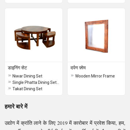
डाइनिंग सेट
दर्पण फ़्रेम
Niwar Dining Set
Wooden Mirror Frame
Single Phatta Dining Set With Banch
Takat Dining Set
हमारे बारे में
उद्योग में क्रांति लाने के लिए 2019 में कारोबार में प्रवेश किया, हम,