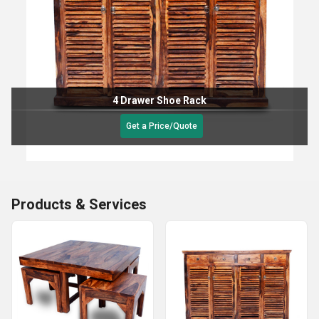
4 Drawer Shoe Rack
Get a Price/Quote
Products & Services