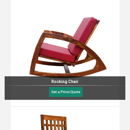
Rocking Chair
Get a Price/Quote